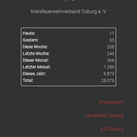
Kreisfeuerwehrverband Coburg e. V
Heute:
11
Gestern:
35
Diese Woche:
208
Letzte Woche:
243
Dieser Monat:
266
Letzter Monat:
1.289
Dieses Jahr:
9.873
Total:
28.076
Impressum
Landkreis Coburg
ILS Coburg