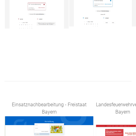
Einsatznachbearbeitung - Freistaat
Landesfeuerwehrv
Bayern
Bayern