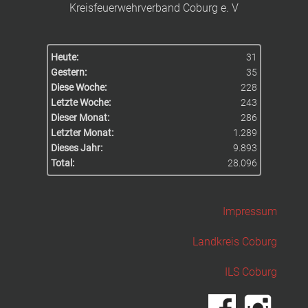
Kreisfeuerwehrverband Coburg e. V
Heute:
31
Gestern:
35
Diese Woche:
228
Letzte Woche:
243
Dieser Monat:
286
Letzter Monat:
1.289
Dieses Jahr:
9.893
Total:
28.096
Impressum
Landkreis Coburg
ILS Coburg