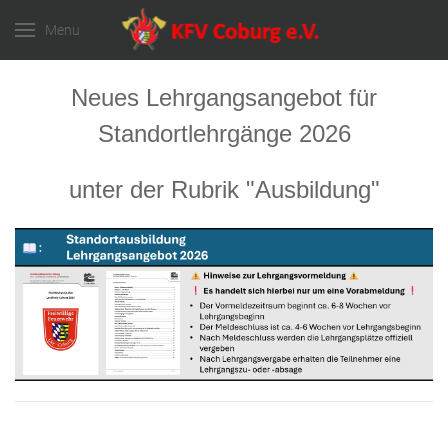
Menu
Neues Lehrgangsangebot für
Standortlehrgänge 2026
unter der Rubrik "Ausbildung"