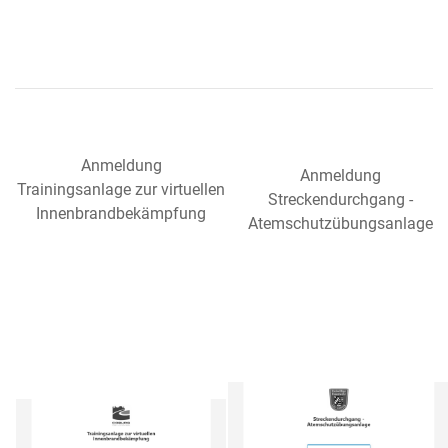
Anmeldung
Anmeldung
Trainingsanlage zur virtuellen
Streckendurchgang -
Innenbrandbekämpfung
Atemschutzübungsanlage