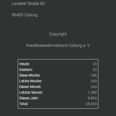
Lauterer Straße 60
96450 Coburg
Copyright
Kreisfeuerwehrverband Coburg e. V
Heute:
23
Gestern:
32
Diese Woche:
185
Letzte Woche:
243
Dieser Monat:
243
Letzter Monat:
1.289
Dieses Jahr:
9.850
Total:
28.053