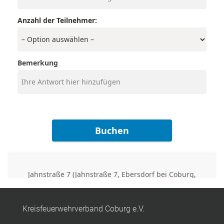
Kreisfeuerwehrverband Coburg e.V.