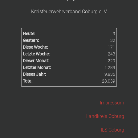
Kreisfeuerwehrverband Coburg e. V
Heute:
9
Gestern:
32
Diese Woche:
171
Letzte Woche:
243
Dieser Monat:
229
Letzter Monat:
1.289
Dieses Jahr:
9.836
Total:
28.039
Impressum
Landkreis Coburg
ILS Coburg