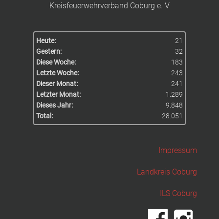
Kreisfeuerwehrverband Coburg e. V
Heute:
21
Gestern:
32
Diese Woche:
183
Letzte Woche:
243
Dieser Monat:
241
Letzter Monat:
1.289
Dieses Jahr:
9.848
Total:
28.051
Impressum
Landkreis Coburg
ILS Coburg