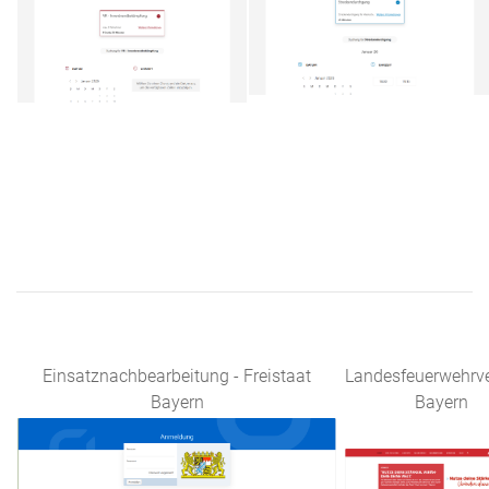
Einsatznachbearbeitung - Freistaat
Landesfeuerwehrv
Bayern
Bayern