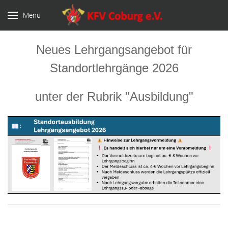
Menu
Neues Lehrgangsangebot für
Standortlehrgänge 2026
unter der Rubrik "Ausbildung"