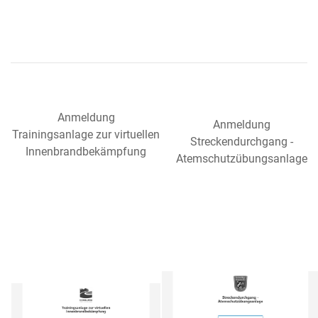
Anmeldung
Anmeldung
Trainingsanlage zur virtuellen
Streckendurchgang -
Innenbrandbekämpfung
Atemschutzübungsanlage